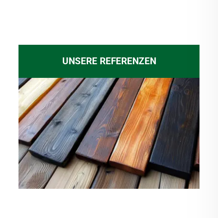
UNSERE REFERENZEN