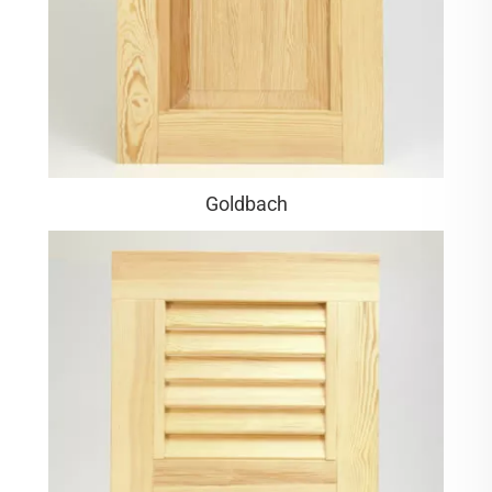
Goldbach