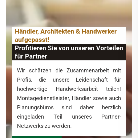
Händler, Architekten & Handwerker
aufgepasst!
Profitieren Sie von unseren Vorteilen
für Partner
Wir schätzen die Zusammenarbeit mit
Profis, die unsere Leidenschaft für
hochwertige Handwerksarbeit teilen!
Montagedienstleister, Händler sowie auch
Planungsbüros sind daher herzlich
eingeladen Teil unseres Partner-
Netzwerks zu werden.