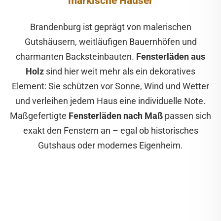
märkische Häuser
Brandenburg ist geprägt von malerischen
Gutshäusern, weitläufigen Bauernhöfen und
charmanten Backsteinbauten.
Fensterläden aus
Holz
sind hier weit mehr als ein dekoratives
Element: Sie schützen vor Sonne, Wind und Wetter
und verleihen jedem Haus eine individuelle Note.
Maßgefertigte
Fensterläden nach Maß
passen sich
exakt den Fenstern an – egal ob historisches
Gutshaus oder modernes Eigenheim.