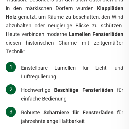
in den märkischen Dörfern wurden
Klappläden
Holz
genutzt, um Räume zu beschatten, den Wind
abzuhalten oder neugierige Blicke zu schützen.
Heute verbinden moderne
Lamellen Fensterläden
diesen historischen Charme mit zeitgemäßer
Technik:
Einstellbare Lamellen für Licht- und
Luftregulierung
Hochwertige
Beschläge Fensterläden
für
einfache Bedienung
Robuste
Scharniere für Fensterläden
für
jahrzehntelange Haltbarkeit