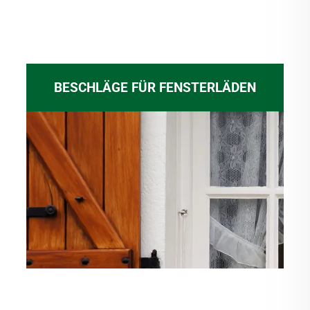
BESCHLÄGE FÜR FENSTERLÄDEN