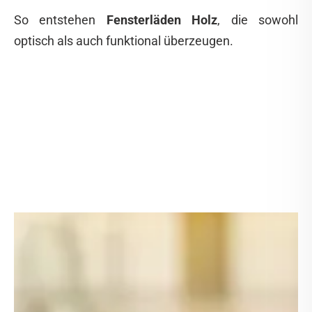
So entstehen
Fensterläden Holz
, die sowohl
optisch als auch funktional überzeugen.