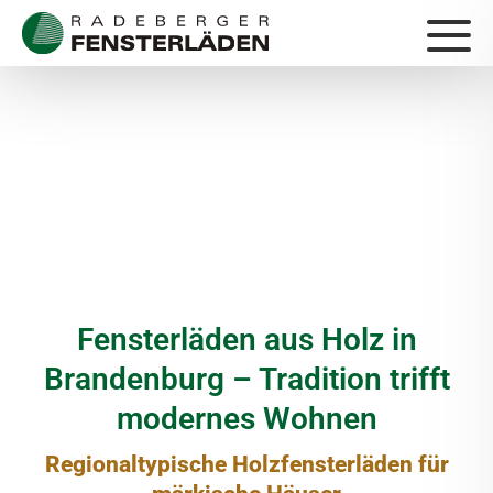
Fensterläden aus Holz in
Brandenburg – Tradition trifft
modernes Wohnen
Regionaltypische Holzfensterläden für