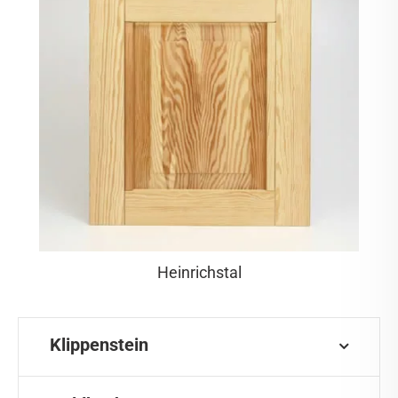
Heinrichstal
Klippenstein