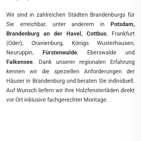
Wir sind in zahlreichen Städten Brandenburgs für
Sie erreichbar, unter anderem in
Potsdam,
Brandenburg an der Havel, Cottbus
, Frankfurt
(Oder), Oranienburg, Königs Wusterhausen,
Neuruppin,
Fürstenwalde
, Eberswalde und
Falkensee
. Dank unserer regionalen Erfahrung
kennen wir die speziellen Anforderungen der
Häuser in Brandenburg und beraten Sie individuell.
Auf Wunsch liefern wir Ihre Holzfensterläden direkt
vor Ort inklusive fachgerechter Montage.