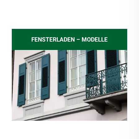
FENSTERLADEN – MODELLE