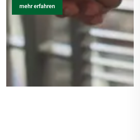
mehr erfahren