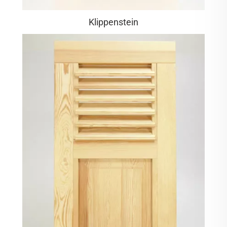
Klippenstein