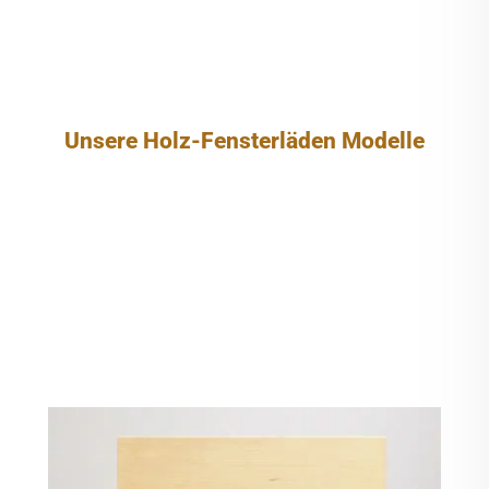
Unsere Holz-Fensterläden Modelle