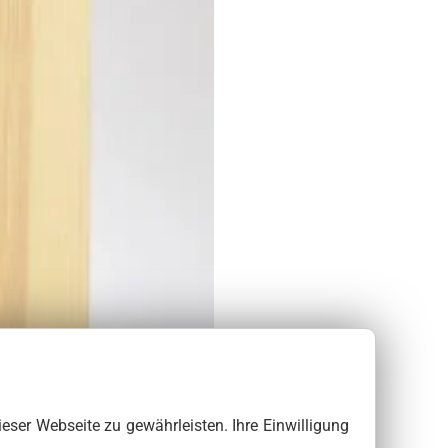
ieser Webseite zu gewährleisten. Ihre Einwilligung