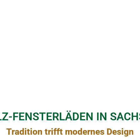
Z-FENSTERLÄDEN IN SAC
Tradition trifft modernes Design