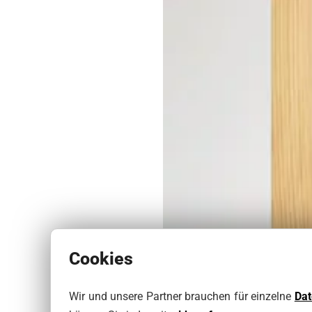
Cookies
Wir und unsere Partner brauchen für einzelne
Da