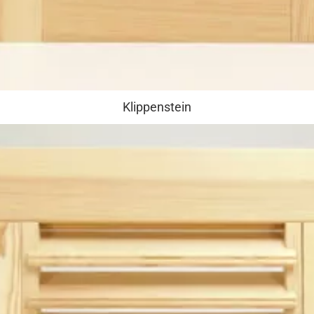
Klippenstein