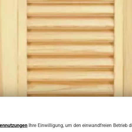
tennutzungen
Ihre Einwilligung, um den einwandfreien Betrieb d